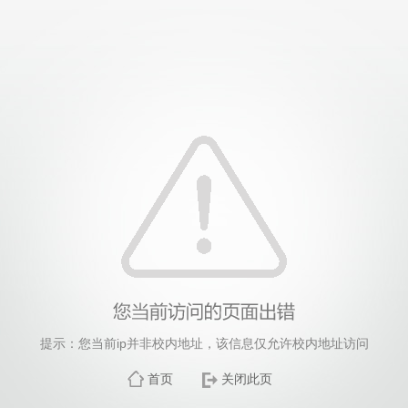
提示：您当前ip并非校内地址，该信息仅允许校内地址访问
首页
关闭此页