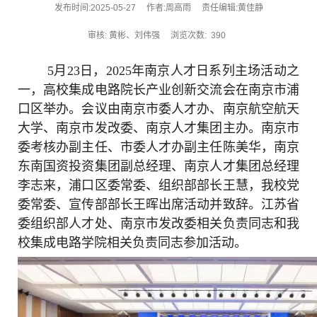
发布时间:2025-05-27
作者:周高雨
责任编辑:黄佳静
审核:
黄彬、刘伟强
浏览次数:
390
5
月
23
日，
2025
年南京人才日系列主场活动之
一，高校集成电路院长产业创新交流会在南京市浦
口区举办。会议由南京市委人才办、南京航空航天
大学、南京市发改委、南京人才集团主办。南京市
委考核办副主任、市委人才办副主任陈美华，南京
东南国资投资集团副总经理、南京人才集团总经理
李志来，浦口区委常委、组织部部长王慧，我校党
委常委、宣传部部长王晖出席活动并致辞。江苏省
委组织部人才处、南京市发改委相关负责同志和我
校集成电路学院相关负责同志参加活动。