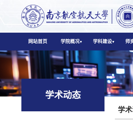
网站首页
学院概况
学科建设
师
学术动态
学术